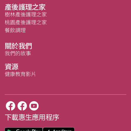
產後護理之家
樹林產後護理之家
桃園產後護理之家
餐飲調理
關於我們
我們的故事
資源
健康教育影片
下載惠生應用程序