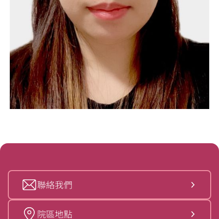
聯絡我們
院區地點