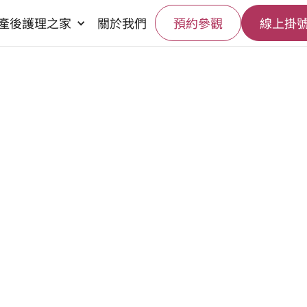
產後護理之家
關於我們
預約參觀
線上掛